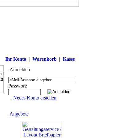
Ihr Konto
|
Warenkorb
|
Kasse
Anmelden
Passwort:
Neues Konto erstellen
Angebote